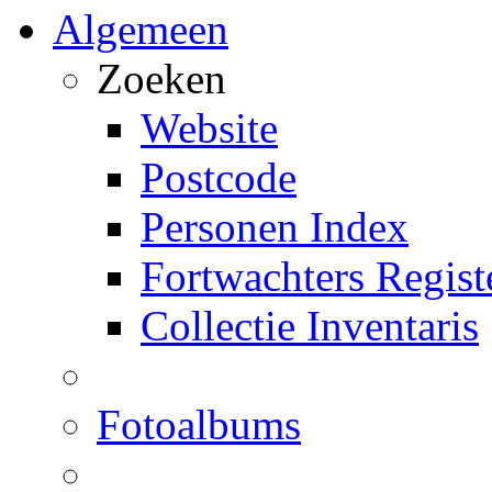
Algemeen
Zoeken
Website
Postcode
Personen Index
Fortwachters Regist
Collectie Inventaris
Fotoalbums