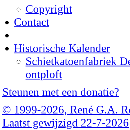
Copyright
Contact
Historische Kalender
Schietkatoenfabriek D
ontploft
Steunen met een donatie?
© 1999-2026, René G.A. R
Laatst gewijzigd 22-7-2026