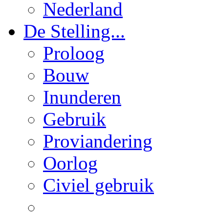
Nederland
De Stelling...
Proloog
Bouw
Inunderen
Gebruik
Proviandering
Oorlog
Civiel gebruik