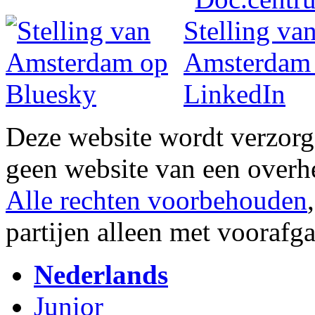
Deze website wordt verzor
geen website van een overh
Alle rechten voorbehouden
partijen alleen met vooraf
Nederlands
Junior