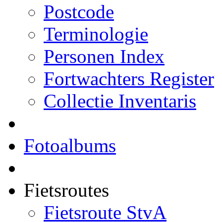
Postcode
Terminologie
Personen Index
Fortwachters Register
Collectie Inventaris
Fotoalbums
Fietsroutes
Fietsroute StvA