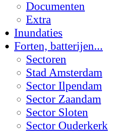
Documenten
Extra
Inundaties
Forten, batterijen...
Sectoren
Stad Amsterdam
Sector Ilpendam
Sector Zaandam
Sector Sloten
Sector Ouderkerk