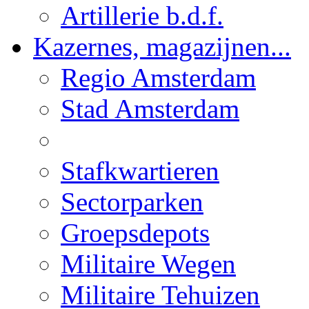
Artillerie b.d.f.
Kazernes, magazijnen...
Regio Amsterdam
Stad Amsterdam
Stafkwartieren
Sectorparken
Groepsdepots
Militaire Wegen
Militaire Tehuizen