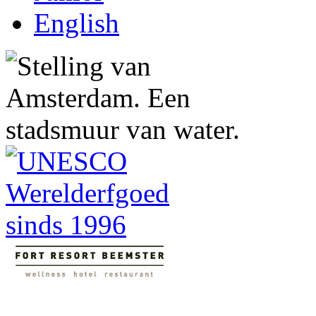
English