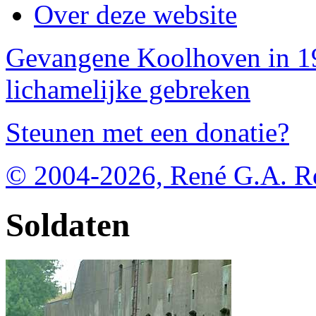
Over deze website
Gevangene Koolhoven in 19
lichamelijke gebreken
Steunen met een donatie?
© 2004-2026, René G.A. R
Soldaten