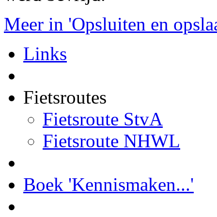
Meer in 'Opsluiten en opsla
Links
Fietsroutes
Fietsroute StvA
Fietsroute NHWL
Boek 'Kennismaken...'