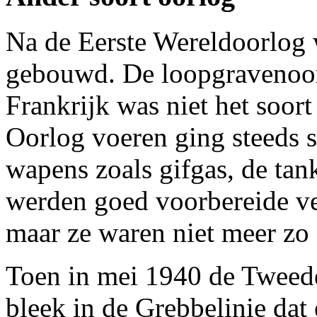
Na de Eerste Wereldoorlog 
gebouwd. De loopgravenoor
Frankrijk was niet het soort
Oorlog voeren ging steeds s
wapens zoals gifgas, de tan
werden goed voorbereide ve
maar ze waren niet meer zo 
Toen in mei 1940 de Tweed
bleek in de Grebbelinie dat