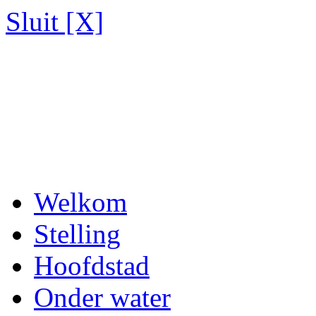
Sluit [X]
Welkom
Stelling
Hoofdstad
Onder water