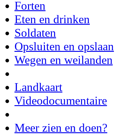
Forten
Eten en drinken
Soldaten
Opsluiten en opslaan
Wegen en weilanden
Landkaart
Videodocumentaire
Meer zien en doen?