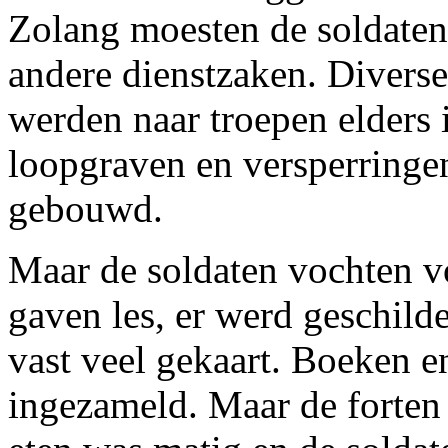
Zolang moesten de soldaten
andere dienstzaken. Diverse
werden naar troepen elders 
loopgraven en versperringe
gebouwd.
Maar de soldaten vochten vo
gaven les, er werd geschil
vast veel gekaart. Boeken e
ingezameld. Maar de forten