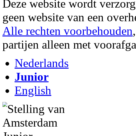
Deze website wordt verzor
geen website van een overh
Alle rechten voorbehouden
partijen alleen met vooraf
Nederlands
Junior
English