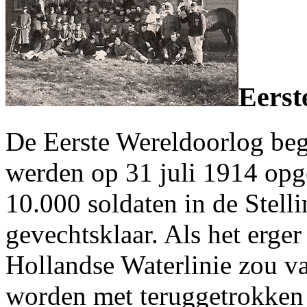
Eerst
De Eerste Wereldoorlog beg
werden op 31 juli 1914 opg
10.000 soldaten in de Stell
gevechtsklaar. Als het erg
Hollandse Waterlinie zou va
worden met teruggetrokken 