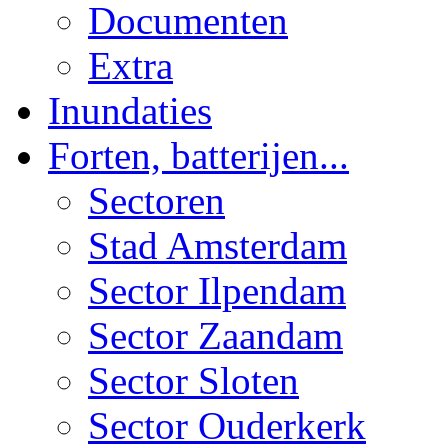
Documenten
Extra
Inundaties
Forten, batterijen...
Sectoren
Stad Amsterdam
Sector Ilpendam
Sector Zaandam
Sector Sloten
Sector Ouderkerk