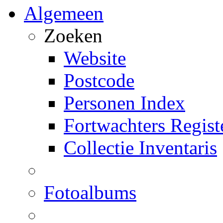
Algemeen
Zoeken
Website
Postcode
Personen Index
Fortwachters Regist
Collectie Inventaris
Fotoalbums