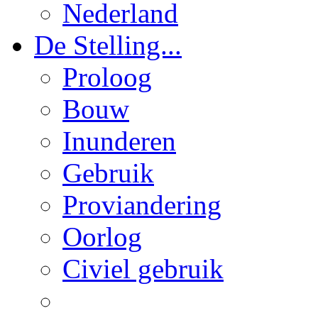
Nederland
De Stelling...
Proloog
Bouw
Inunderen
Gebruik
Proviandering
Oorlog
Civiel gebruik