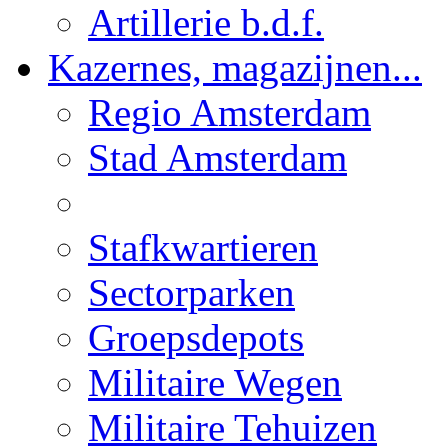
Artillerie b.d.f.
Kazernes, magazijnen...
Regio Amsterdam
Stad Amsterdam
Stafkwartieren
Sectorparken
Groepsdepots
Militaire Wegen
Militaire Tehuizen