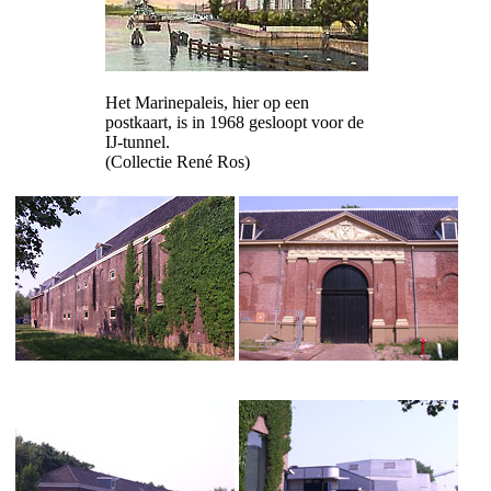
Het Marinepaleis, hier op een
postkaart, is in 1968 gesloopt voor de
IJ-tunnel.
(Collectie René Ros)