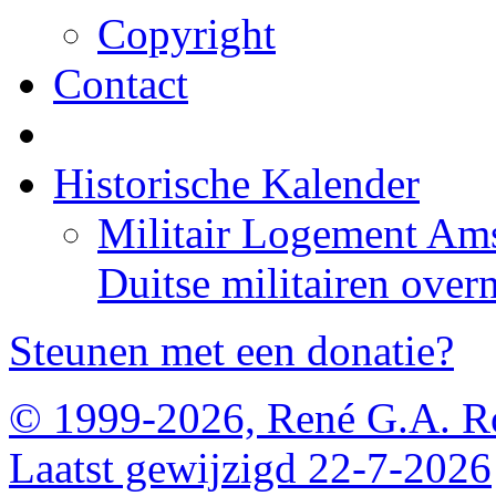
Copyright
Contact
Historische Kalender
Militair Logement Ams
Duitse militairen over
Steunen met een donatie?
© 1999-2026, René G.A. R
Laatst gewijzigd 22-7-2026