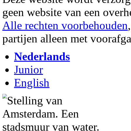
geen website van een overh
Alle rechten voorbehouden
partijen alleen met vooraf
Nederlands
Junior
English